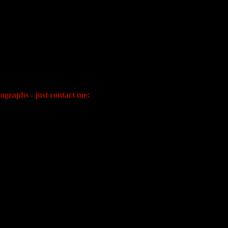
ographs - just contact me: