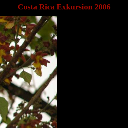
Costa Rica Exkursion 2006