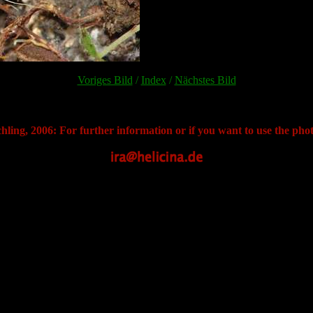
Voriges Bild
/
Index
/
Nächstes Bild
hling, 2006: For further information or if you want to use the phot