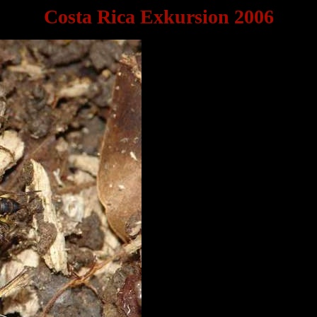
Costa Rica Exkursion 2006