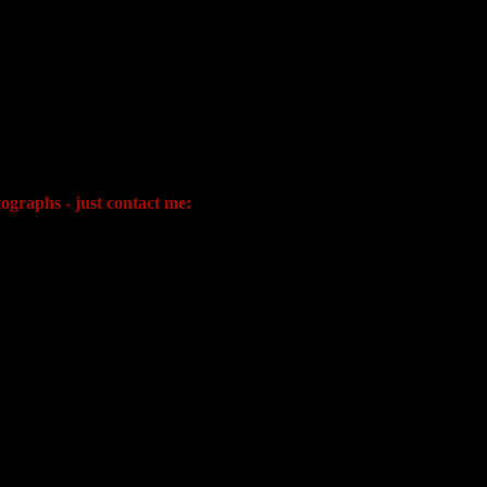
ographs - just contact me: