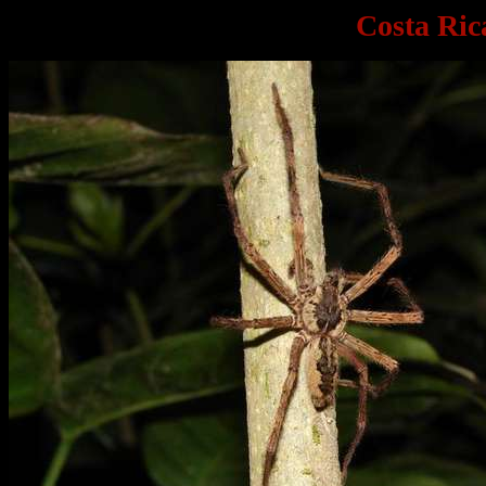
Costa Ric