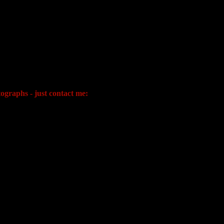
ographs - just contact me: