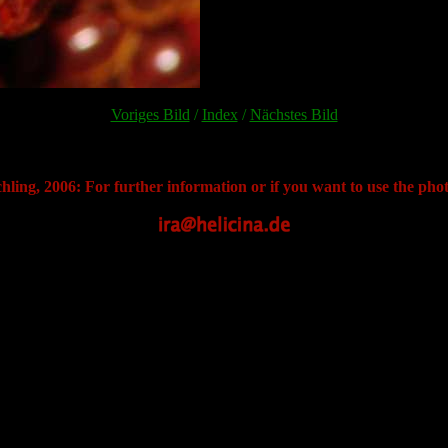
Voriges Bild
/
Index
/
Nächstes Bild
hling, 2006: For further information or if you want to use the phot