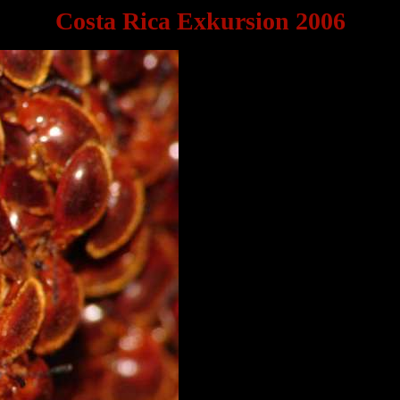
Costa Rica Exkursion 2006