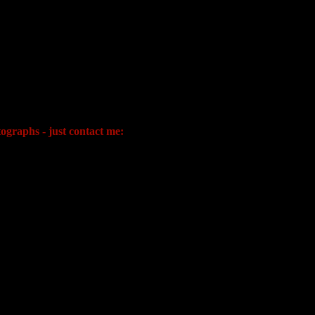
ographs - just contact me: