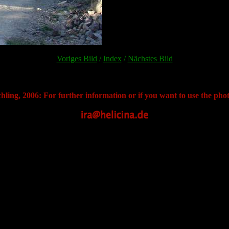
Voriges Bild
/
Index
/
Nächstes Bild
hling, 2006: For further information or if you want to use the phot