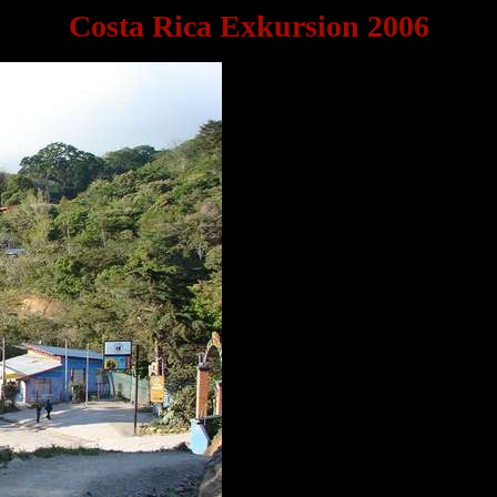
Costa Rica Exkursion 2006