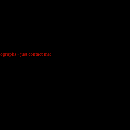
ographs - just contact me: