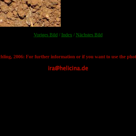
Voriges Bild
/
Index
/
Nächstes Bild
hling, 2006: For further information or if you want to use the phot