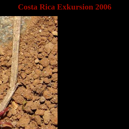
Costa Rica Exkursion 2006