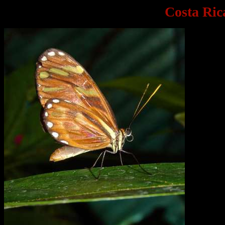
Costa Ric