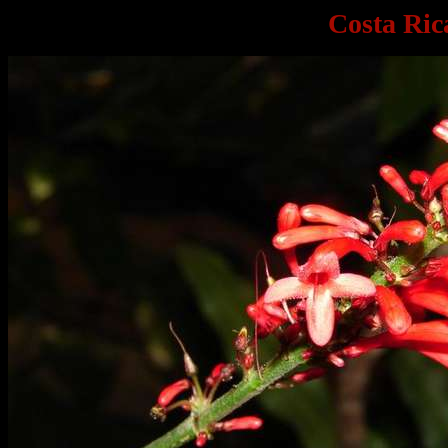
Costa Ric