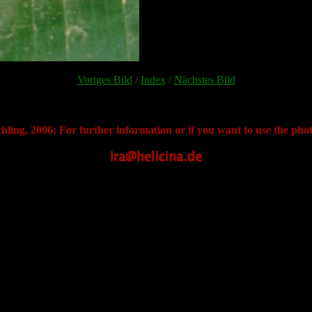
Voriges Bild
/
Index
/
Nächstes Bild
hling, 2006: For further information or if you want to use the phot