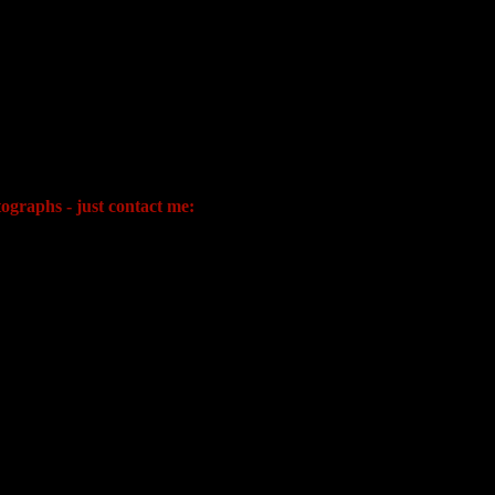
ographs - just contact me: