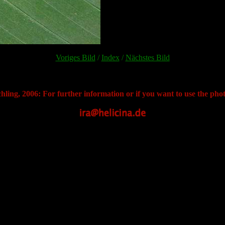
Voriges Bild
/
Index
/
Nächstes Bild
hling, 2006: For further information or if you want to use the phot