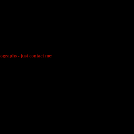
ographs - just contact me: